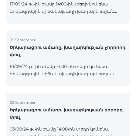
17/09/24 թ․-ին ժամը 14:00-ին տեղի կունենա
Հետևեք մեզ Team-ի Facebook-յան և YouTube-յան
գովազդային վիճակախաղի խաղարկության
ալիքների պաշտոնական էջերում: Մանրամասն
հինգերորդ փուլը, որին կմասնակցեն 09/09/24
պայմաններ՝
-15/09/24 թթ․ Honor 200 Lite հեռախոսի գնորդները,
https://www.telecomarmenia.am/hy/B2S?s
պրոմոյի շրջանակներում տրամադրվող SIM
քարտի` TeamTok կանխավճարային
09 September
Երկարացրու ամառը, խաղարկության չորրորդ
սակագնային փաթեթի հեռախոսահամարով։
փուլ
Հաղթող հեռախոսահամարներն ընտրվելու են
պատահական թվերի գեներատորի միջոցով։
10/09/24 թ․-ին ժամը 14:00-ին տեղի կունենա
Հետևեք մեզ Team-ի Facebook-յան և YouTube-յան
գովազդային վիճակախաղի խաղարկության
ալիքների պաշտոնական էջերում: Մանրամասն
չորրորդ փուլը, որին կմասնակցեն 02/09/24
պայմաններ՝
-08/09/24 թթ․ Honor 200 Lite հեռախոսի գնորդները,
https://www.telecomarmenia.am/hy/B2S?s
պրոմոյի շրջանակներում տրամադրվող SIM
քարտի` TeamTok կանխավճարային
02 September
Երկարացրու ամառը, խաղարկության երրորդ
սակագնային փաթեթի հեռախոսահամարով։
փուլ
Հաղթող հեռախոսահամարներն ընտրվելու են
պատահական թվերի գեներատորի միջոցով։
03/09/24 թ․-ին ժամը 14:00-ին տեղի կունենա
Հետևեք մեզ Team-ի Facebook-յան և YouTube-յան