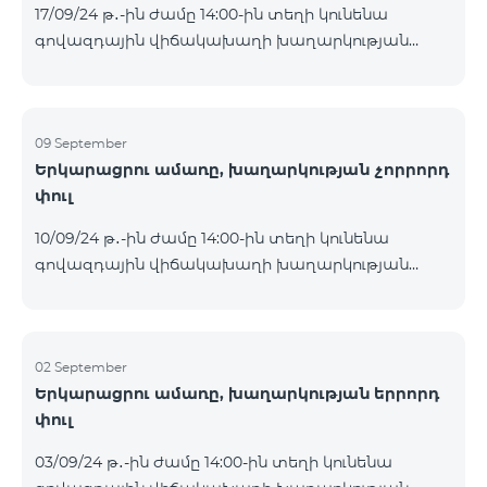
17/09/24 թ․-ին ժամը 14:00-ին տեղի կունենա
Հետևեք մեզ Team-ի Facebook-յան և YouTube-յան
գովազդային վիճակախաղի խաղարկության
ալիքների պաշտոնական էջերում: Մանրամասն
հինգերորդ փուլը, որին կմասնակցեն 09/09/24
պայմաններ՝
-15/09/24 թթ․ Honor 200 Lite հեռախոսի գնորդները,
https://www.telecomarmenia.am/hy/B2S?s
պրոմոյի շրջանակներում տրամադրվող SIM
քարտի` TeamTok կանխավճարային
09 September
Երկարացրու ամառը, խաղարկության չորրորդ
սակագնային փաթեթի հեռախոսահամարով։
փուլ
Հաղթող հեռախոսահամարներն ընտրվելու են
պատահական թվերի գեներատորի միջոցով։
10/09/24 թ․-ին ժամը 14:00-ին տեղի կունենա
Հետևեք մեզ Team-ի Facebook-յան և YouTube-յան
գովազդային վիճակախաղի խաղարկության
ալիքների պաշտոնական էջերում: Մանրամասն
չորրորդ փուլը, որին կմասնակցեն 02/09/24
պայմաններ՝
-08/09/24 թթ․ Honor 200 Lite հեռախոսի գնորդները,
https://www.telecomarmenia.am/hy/B2S?s
պրոմոյի շրջանակներում տրամադրվող SIM
քարտի` TeamTok կանխավճարային
02 September
Երկարացրու ամառը, խաղարկության երրորդ
սակագնային փաթեթի հեռախոսահամարով։
փուլ
Հաղթող հեռախոսահամարներն ընտրվելու են
պատահական թվերի գեներատորի միջոցով։
03/09/24 թ․-ին ժամը 14:00-ին տեղի կունենա
Հետևեք մեզ Team-ի Facebook-յան և YouTube-յան