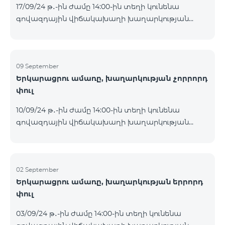
17/09/24 թ․-ին ժամը 14:00-ին տեղի կունենա
Հետևեք մեզ Team-ի Facebook-յան և YouTube-յան
գովազդային վիճակախաղի խաղարկության
ալիքների պաշտոնական էջերում: Մանրամասն
հինգերորդ փուլը, որին կմասնակցեն 09/09/24
պայմաններ՝
-15/09/24 թթ․ Honor 200 Lite հեռախոսի գնորդները,
https://www.telecomarmenia.am/hy/B2S?s
պրոմոյի շրջանակներում տրամադրվող SIM
քարտի` TeamTok կանխավճարային
09 September
Երկարացրու ամառը, խաղարկության չորրորդ
սակագնային փաթեթի հեռախոսահամարով։
փուլ
Հաղթող հեռախոսահամարներն ընտրվելու են
պատահական թվերի գեներատորի միջոցով։
10/09/24 թ․-ին ժամը 14:00-ին տեղի կունենա
Հետևեք մեզ Team-ի Facebook-յան և YouTube-յան
գովազդային վիճակախաղի խաղարկության
ալիքների պաշտոնական էջերում: Մանրամասն
չորրորդ փուլը, որին կմասնակցեն 02/09/24
պայմաններ՝
-08/09/24 թթ․ Honor 200 Lite հեռախոսի գնորդները,
https://www.telecomarmenia.am/hy/B2S?s
պրոմոյի շրջանակներում տրամադրվող SIM
քարտի` TeamTok կանխավճարային
02 September
Երկարացրու ամառը, խաղարկության երրորդ
սակագնային փաթեթի հեռախոսահամարով։
փուլ
Հաղթող հեռախոսահամարներն ընտրվելու են
պատահական թվերի գեներատորի միջոցով։
03/09/24 թ․-ին ժամը 14:00-ին տեղի կունենա
Հետևեք մեզ Team-ի Facebook-յան և YouTube-յան