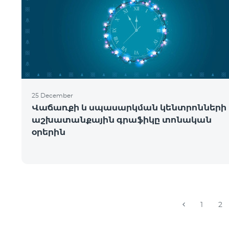
25 December
Վաճառքի և սպասարկման կենտրոնների
աշխատանքային գրաֆիկը տոնական
օրերին
1
2