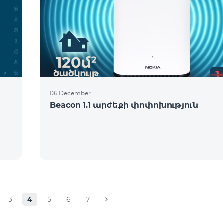
06 December
Beacon 1.1 արժեքի փոփոխություն
3
4
5
6
7