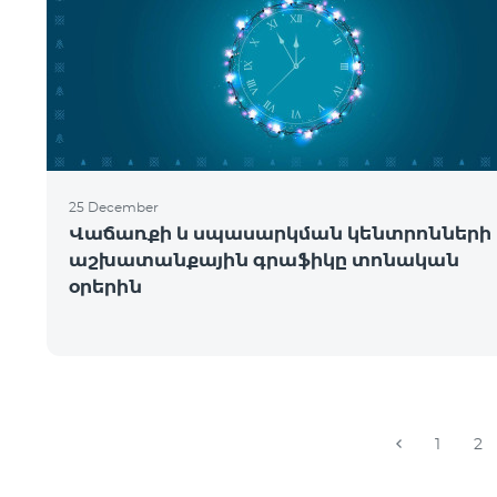
25 December
Վաճառքի և սպասարկման կենտրոնների
աշխատանքային գրաֆիկը տոնական
օրերին
1
2