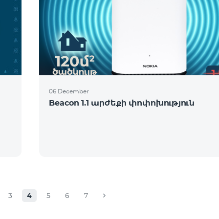
06 December
Beacon 1.1 արժեքի փոփոխություն
3
4
5
6
7