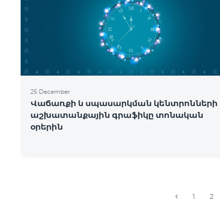
25 December
Վաճառքի և սպասարկման կենտրոնների
աշխատանքային գրաֆիկը տոնական
օրերին
1
2