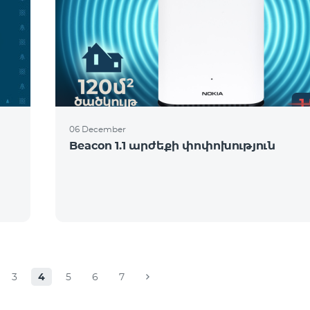
06 December
Beacon 1.1 արժեքի փոփոխություն
3
4
5
6
7