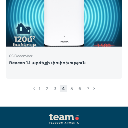
06 December
Beacon 1.1 արժեքի փոփոխություն
1
2
3
4
5
6
7