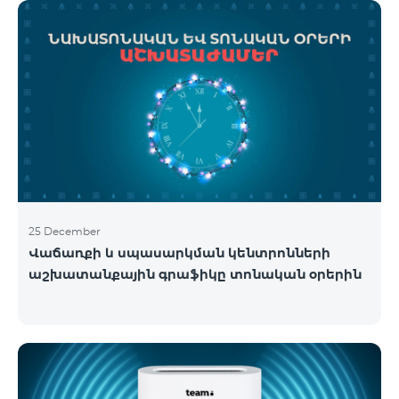
25 December
Վաճառքի և սպասարկման կենտրոնների
աշխատանքային գրաֆիկը տոնական օրերին