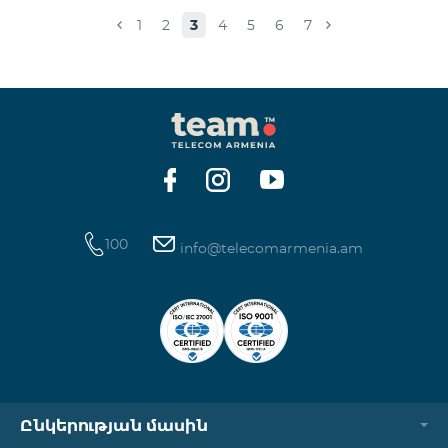
Իսակովի պողոտա 3/7 09:00-18:00 09:00-18:00
1
2
3
4
5
6
7
Հանգստյան Տիգրան Մեծի պողոտա 71, տարածք
65-66 09:00-18:00 09:00-18:00 09:00-18:00 Վ․
Ավանեսովի 8/1-2 10:00-23:00 09:00-18:00 09:00-18:00
Արշակունյաց պողոտա 34/3 09:00-18:00 10:00-23:00
10:00-23:00 Արտաշիսյան փողոց 85/14 09:00-18:00 0
100
info@telecomarmenia.am
Ընկերության մասին