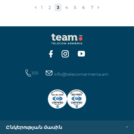
Իսակովի պողոտա 3/7 09:00-18:00 09:00-18:00
1
2
3
4
5
6
7
Հանգստյան Տիգրան Մեծի պողոտա 71, տարածք
65-66 09:00-18:00 09:00-18:00 09:00-18:00 Վ․
Ավանեսովի 8/1-2 10:00-23:00 09:00-18:00 09:00-18:00
Արշակունյաց պողոտա 34/3 09:00-18:00 10:00-23:00
10:00-23:00 Արտաշիսյան փողոց 85/14 09:00-18:00 0
100
info@telecomarmenia.am
Ընկերության մասին