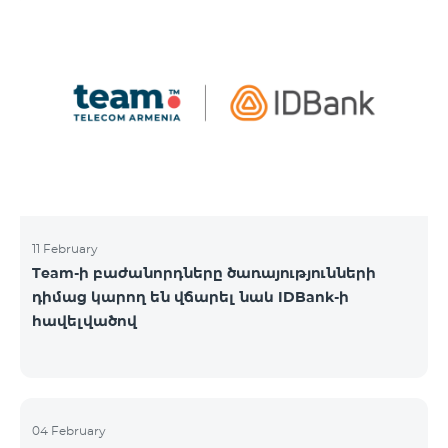
11 February
Team-ի բաժանորդները ծառայությունների
դիմաց կարող են վճարել նաև IDBank-ի
հավելվածով
04 February