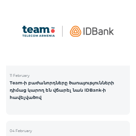
11 February
Team-ի բաժանորդները ծառայությունների
դիմաց կարող են վճարել նաև IDBank-ի
հավելվածով
04 February