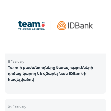
11 February
Team-ի բաժանորդները ծառայությունների
դիմաց կարող են վճարել նաև IDBank-ի
հավելվածով
04 February