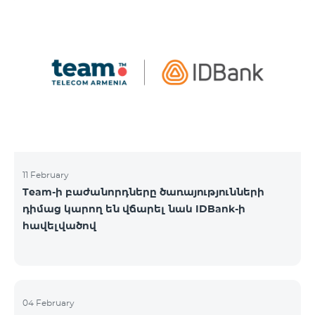
11 February
Team-ի բաժանորդները ծառայությունների
դիմաց կարող են վճարել նաև IDBank-ի
հավելվածով
04 February