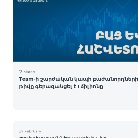
13 March
Team-ի շարժական կապի բաժանորդներ
թիվը գերազանցել է 1 միլիոնը
27 February