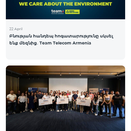
22 April
Բնության հանդեպ հոգատարությունը սկսել
ենք մեզնից․ Team Telecom Armenia