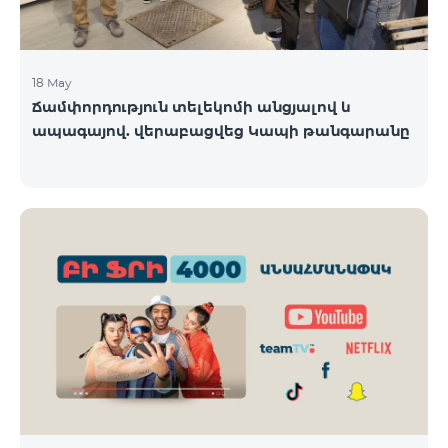
18 May
Ճամփորդություն տելեկոմի անցյալով և
ապագայով. վերաբացվեց Կապի թանգարանը