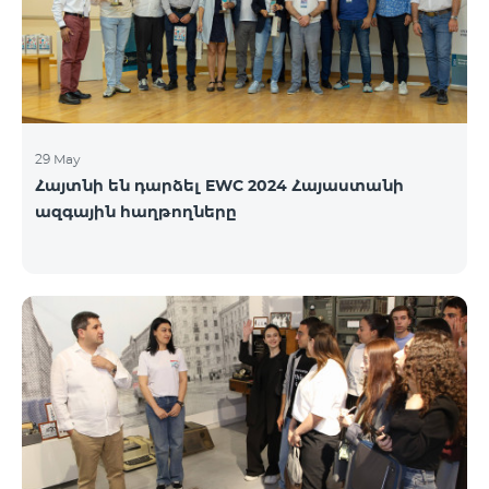
29 May
Հայտնի են դարձել EWC 2024 Հայաստանի
ազգային հաղթողները