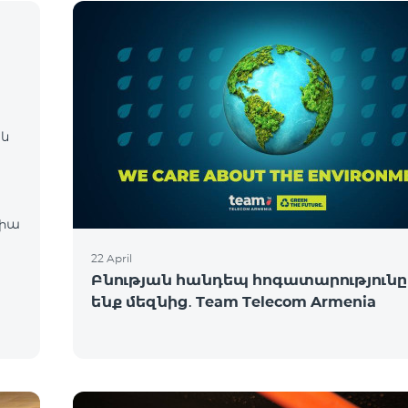
 և
22 April
Բնության հանդեպ հոգատարությունը 
ենք մեզնից․ Team Telecom Armenia