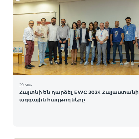
29 May
Հայտնի են դարձել EWC 2024 Հայաստանի
ազգային հաղթողները