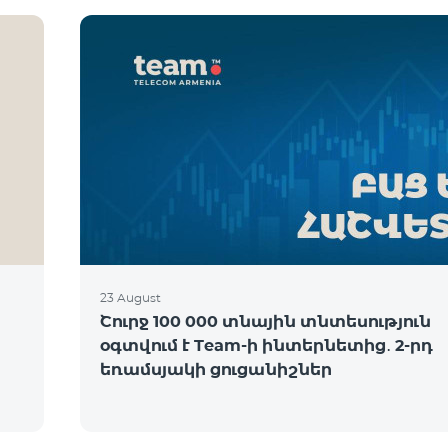
23 August
Շուրջ 100 000 տնային տնտեսություն
օգտվում է Team-ի ինտերնետից․ 2-րդ
եռամսյակի ցուցանիշներ