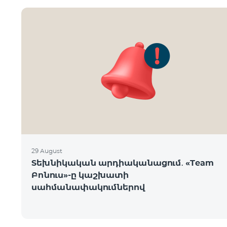
29 August
Տեխնիկական արդիականացում․ «Team
Բոնուս»-ը կաշխատի
սահմանափակումներով