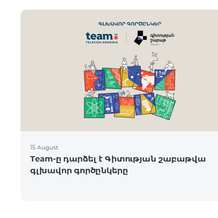
15 August
Team-ը դարձել է Գիտության շաբաթվա
գլխավոր գործընկերը