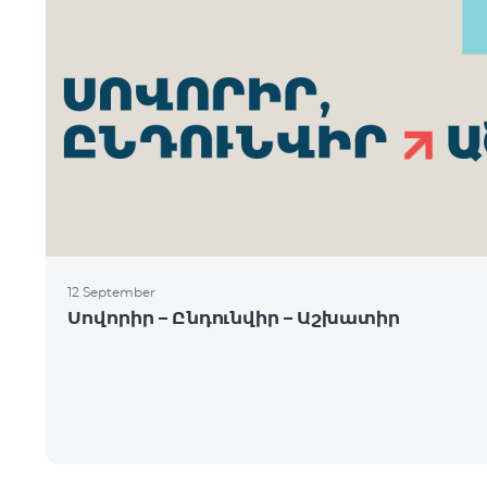
12 September
Սովորիր – Ընդունվիր – Աշխատիր