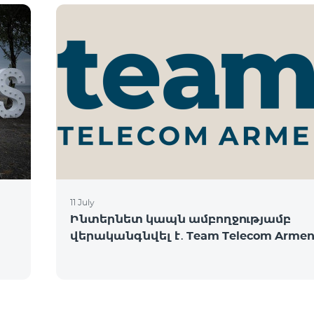
11 July
Ինտերնետ կապն ամբողջությամբ
վերականգնվել է․ Team Telecom Armen