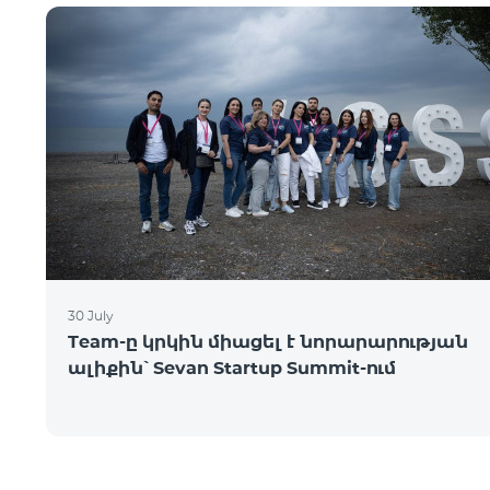
30 July
Team-ը կրկին միացել է նորարարության
ալիքին՝ Sevan Startup Summit-ում