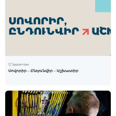
12 September
Սովորիր – Ընդունվիր – Աշխատիր