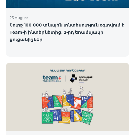
23 August
Շուրջ 100 000 տնային տնտեսություն օգտվում է
Team-ի ինտերնետից․ 2-րդ եռամսյակի
ցուցանիշներ