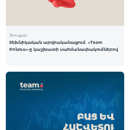
29 August
Տեխնիկական արդիականացում․ «Team
Բոնուս»-ը կաշխատի սահմանափակումներով