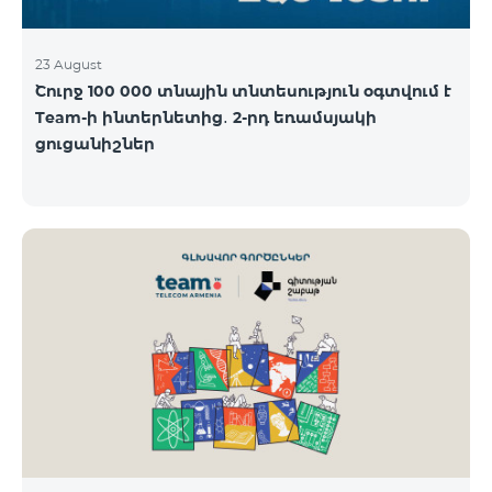
23 August
Շուրջ 100 000 տնային տնտեսություն օգտվում է
Team-ի ինտերնետից․ 2-րդ եռամսյակի
ցուցանիշներ