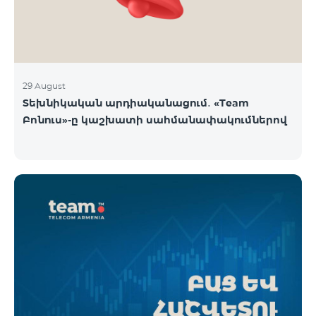
29 August
Տեխնիկական արդիականացում․ «Team
Բոնուս»-ը կաշխատի սահմանափակումներով