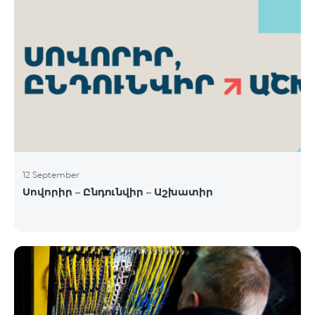
12 September
Սովորիր – Ընդունվիր – Աշխատիր