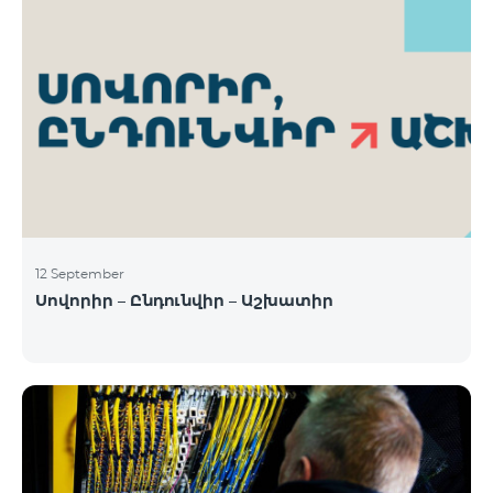
12 September
Սովորիր – Ընդունվիր – Աշխատիր