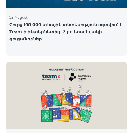
23 August
Շուրջ 100 000 տնային տնտեսություն օգտվում է
Team-ի ինտերնետից․ 2-րդ եռամսյակի
ցուցանիշներ