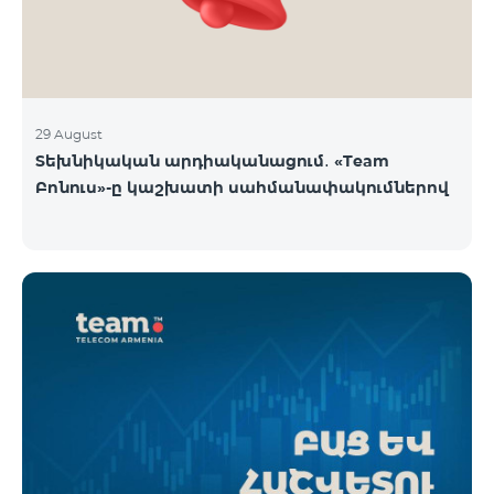
29 August
Տեխնիկական արդիականացում․ «Team
Բոնուս»-ը կաշխատի սահմանափակումներով