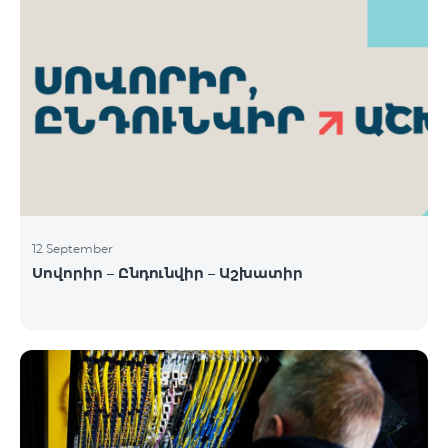
12 September
Սովորիր – Ընդունվիր – Աշխատիր