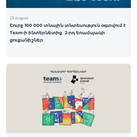
23 August
Շուրջ 100 000 տնային տնտեսություն օգտվում է
Team-ի ինտերնետից․ 2-րդ եռամսյակի
ցուցանիշներ