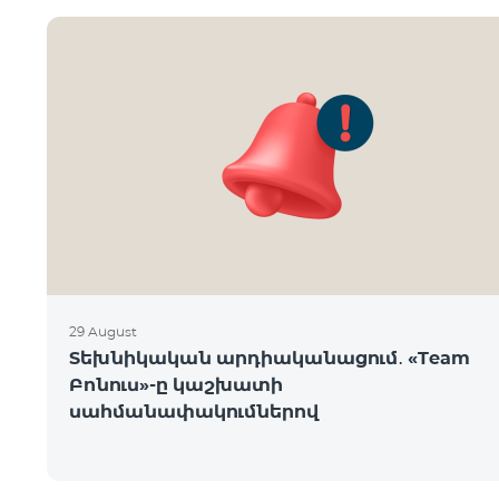
29 August
Տեխնիկական արդիականացում․ «Team
Բոնուս»-ը կաշխատի
սահմանափակումներով