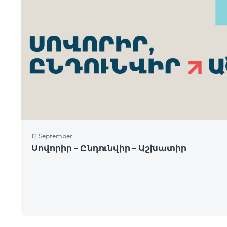
12 September
Սովորիր – Ընդունվիր – Աշխատիր