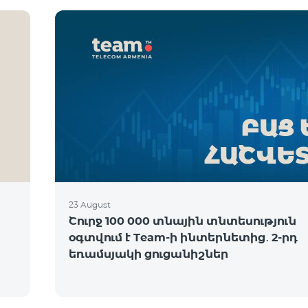
23 August
Շուրջ 100 000 տնային տնտեսություն
օգտվում է Team-ի ինտերնետից․ 2-րդ
եռամսյակի ցուցանիշներ