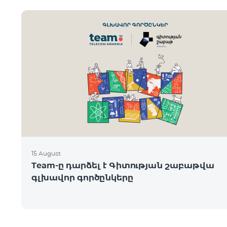
15 August
Team-ը դարձել է Գիտության շաբաթվա
գլխավոր գործընկերը