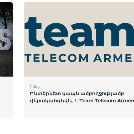
11 July
Ինտերնետ կապն ամբողջությամբ
վերականգնվել է․ Team Telecom Armen