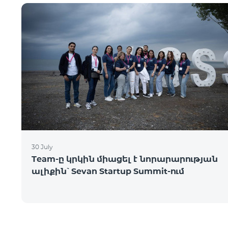
30 July
Team-ը կրկին միացել է նորարարության
ալիքին՝ Sevan Startup Summit-ում