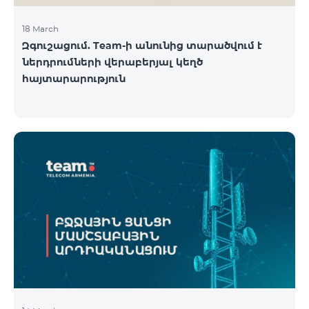
18 March
Զգուշացում. Team-ի անունից տարածվում է
ներդրումների վերաբերյալ կեղծ
հայտարարություն