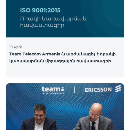
10 April
Team Telecom Armenia-ն արժանացել է որակի
կառավարման միջազգային հավաստագրի