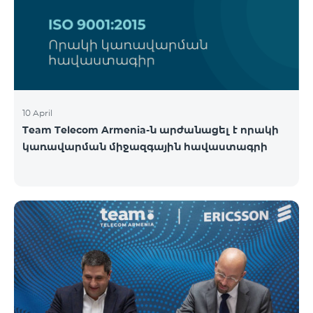
10 April
Team Telecom Armenia-ն արժանացել է որակի
կառավարման միջազգային հավաստագրի