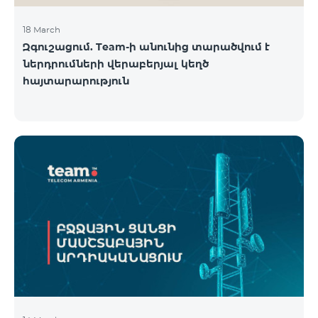
18 March
Զգուշացում. Team-ի անունից տարածվում է
ներդրումների վերաբերյալ կեղծ
հայտարարություն