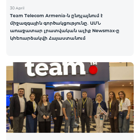
30 April
Team Telecom Armenia-ն ընդլայնում է
միջազգային գործակցությունը․ ԱՄՆ
առաջատար լրատվական ալիք Newsmax-ը
կհեռարձակվի Հայաստանում