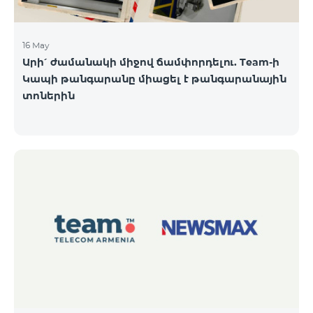
16 May
Արի՛ ժամանակի միջով ճամփորդելու. Team-ի
Կապի թանգարանը միացել է թանգարանային
տոներին