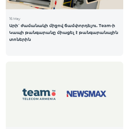
16 May
Արի՛ ժամանակի միջով ճամփորդելու. Team-ի
Կապի թանգարանը միացել է թանգարանային
տոներին