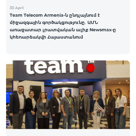
30 April
Team Telecom Armenia-ն ընդլայնում է
միջազգային գործակցությունը․ ԱՄՆ
առաջատար լրատվական ալիք Newsmax-ը
կհեռարձակվի Հայաստանում