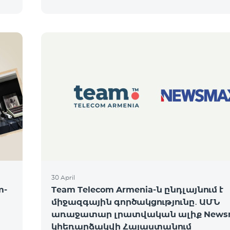
30 April
m-
Team Telecom Armenia-ն ընդլայնում է
միջազգային գործակցությունը․ ԱՄՆ
առաջատար լրատվական ալիք News
կհեռարձակվի Հայաստանում