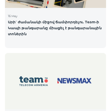
16 May
Արի՛ ժամանակի միջով ճամփորդելու. Team-ի
Կապի թանգարանը միացել է թանգարանային
տոներին