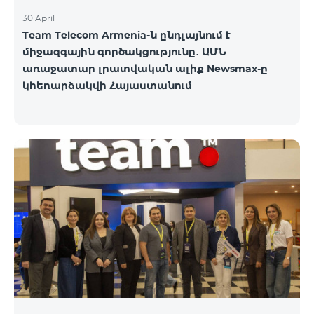
30 April
Team Telecom Armenia-ն ընդլայնում է
միջազգային գործակցությունը․ ԱՄՆ
առաջատար լրատվական ալիք Newsmax-ը
կհեռարձակվի Հայաստանում