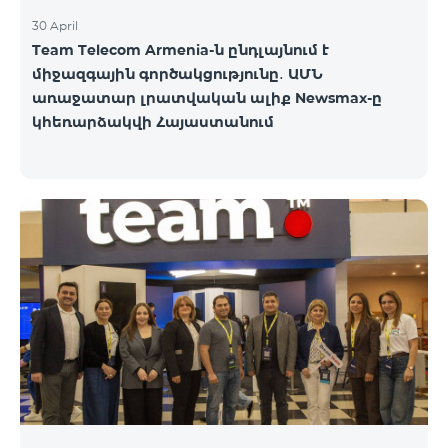
30 April
Team Telecom Armenia-ն ընդլայնում է
միջազգային գործակցությունը․ ԱՄՆ
առաջատար լրատվական ալիք Newsmax-ը
կհեռարձակվի Հայաստանում