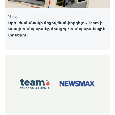
16 May
Արի՛ ժամանակի միջով ճամփորդելու. Team-ի
Կապի թանգարանը միացել է թանգարանային
տոներին