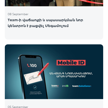
08 September
Team-ի վաճառքի և սպասարկման նոր
կենտրոն է բացվել Մեգամոլում
05 September