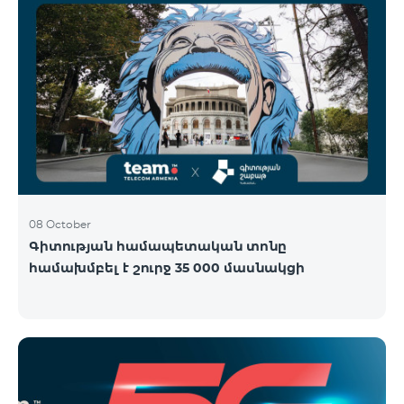
08 October
Գիտության համապետական տոնը
համախմբել է շուրջ 35 000 մասնակցի