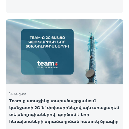
14 August
Team-ը առաջինը տարածաշրջանում
կանջատի 2G-ն՝ փոխարինելով այն առաջադեմ
տեխնոլոգիաներով․ գործում է նոր
հեռախոսների տրամադրման հատուկ ծրագիր