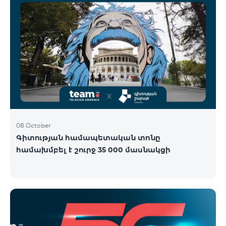
08 October
Գիտության համապետական տոնը
համախմբել է շուրջ 35 000 մասնակցի