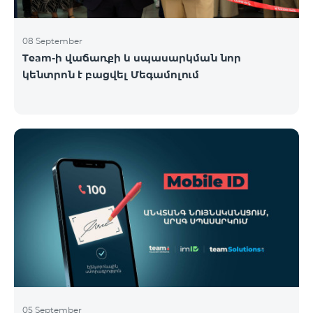
08 September
Team-ի վաճառքի և սպասարկման նոր
կենտրոն է բացվել Մեգամոլում
05 September