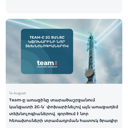
14 August
Team-ը առաջինը տարածաշրջանում
կանջատի 2G-ն՝ փոխարինելով այն առաջադեմ
տեխնոլոգիաներով․ գործում է նոր
հեռախոսների տրամադրման հատուկ ծրագիր