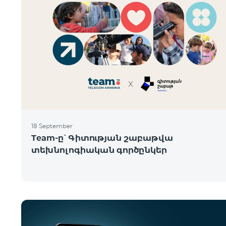
18 September
Team-ը՝ Գիտության շաբաթվա
տեխնոլոգիական գործընկեր