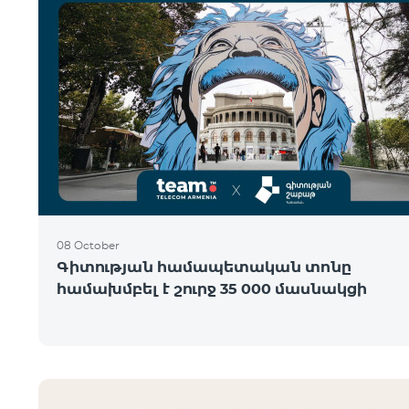
08 October
Գիտության համապետական տոնը
համախմբել է շուրջ 35 000 մասնակցի