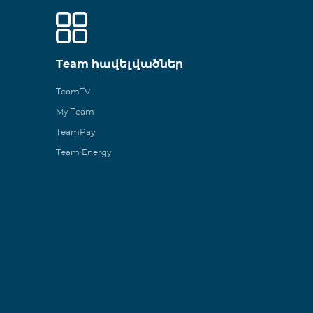
Team հավելվածներ
TeamTV
My Team
TeamPay
Team Energy