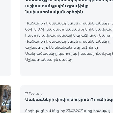
աշխատանքային գրաֆիկը
նախատոնական օրերին
Վաճառքի և սպասարկման գրասենյակները
06-ի և 07-ի նախատոնական օրերին կաշխա
հատուկ աշխատանքային գրաֆիկով։ Մարտի
Վաճառքի և սպասարկման գրասենյակները
աշխատելու են բնականոն գրաֆիկով։
Մանրամասները կարող եք իմանալ հետևյալ հ
Աշխատանքաիյն ժամեր
17 February
Սակագների փոփոխություն Ռոումինգ
Տեղեկացնում ենք, որ 23.02.2021թ-ից հետևյալ