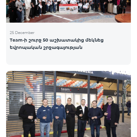
25 December
Team-ի շուրջ 50 աշխատակից մեկնեց
եվրոպական շրջագայության