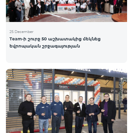
25 December
Team-ի շուրջ 50 աշխատակից մեկնեց
եվրոպական շրջագայության