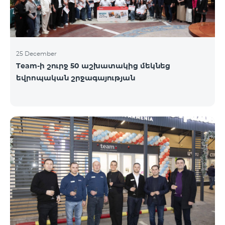
25 December
Team-ի շուրջ 50 աշխատակից մեկնեց
եվրոպական շրջագայության