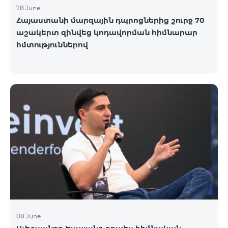
28 June
Հայաստանի մարզային դպրոցներից շուրջ 70
աշակերտ զինվեց կոդավորման հիմնարար
հմտություններով
08 June