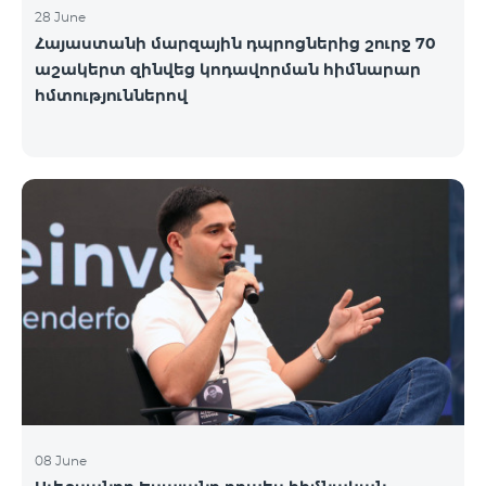
28 June
Հայաստանի մարզային դպրոցներից շուրջ 70
աշակերտ զինվեց կոդավորման հիմնարար
հմտություններով
08 June