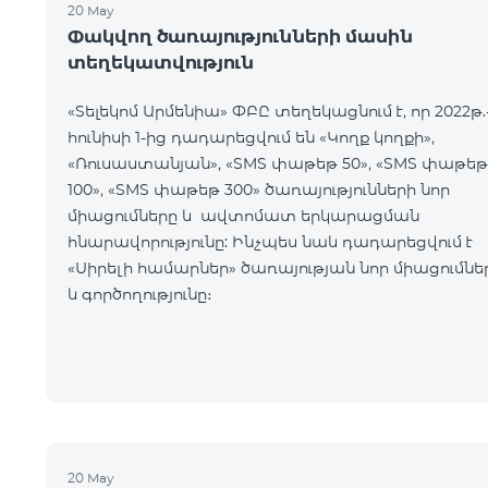
20 May
Փակվող ծառայությունների մասին
տեղեկատվություն
«Տելեկոմ Արմենիա» ՓԲԸ տեղեկացնում է, որ 2022թ.
հունիսի 1-ից դադարեցվում են «Կողք կողքի»,
«Ռուսաստանյան», «SMS փաթեթ 50», «SMS փաթեթ
100», «SMS փաթեթ 300» ծառայությունների նոր
միացումները և ավտոմատ երկարացման
հնարավորությունը: Ինչպես նաև դադարեցվում է
«Սիրելի համարներ» ծառայության նոր միացումնե
և գործողությունը։
20 May