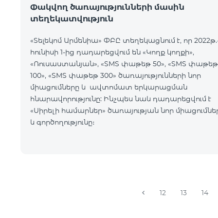
Փակվող ծառայությունների մասին
տեղեկատվություն
«Տելեկոմ Արմենիա» ՓԲԸ տեղեկացնում է, որ 2022թ.
հունիսի 1-ից դադարեցվում են «Կողք կողքի»,
«Ռուսաստանյան», «SMS փաթեթ 50», «SMS փաթեթ
100», «SMS փաթեթ 300» ծառայությունների նոր
միացումները և ավտոմատ երկարացման
հնարավորությունը: Ինչպես նաև դադարեցվում է
«Սիրելի համարներ» ծառայության նոր միացումնե
և գործողությունը։
12
13
14