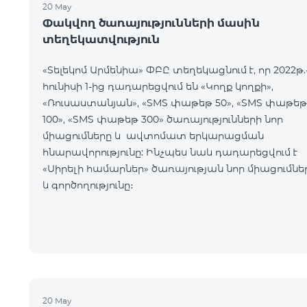
20 May
Փակվող ծառայությունների մասին
տեղեկատվություն
«Տելեկոմ Արմենիա» ՓԲԸ տեղեկացնում է, որ 2022թ.
հունիսի 1-ից դադարեցվում են «Կողք կողքի»,
«Ռուսաստանյան», «SMS փաթեթ 50», «SMS փաթեթ
100», «SMS փաթեթ 300» ծառայությունների նոր
միացումները և ավտոմատ երկարացման
հնարավորությունը: Ինչպես նաև դադարեցվում է
«Սիրելի համարներ» ծառայության նոր միացումնե
և գործողությունը։
20 May