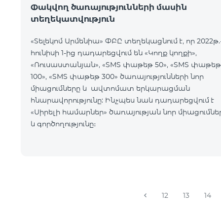
Փակվող ծառայությունների մասին
տեղեկատվություն
«Տելեկոմ Արմենիա» ՓԲԸ տեղեկացնում է, որ 2022թ.
հունիսի 1-ից դադարեցվում են «Կողք կողքի»,
«Ռուսաստանյան», «SMS փաթեթ 50», «SMS փաթեթ
100», «SMS փաթեթ 300» ծառայությունների նոր
միացումները և ավտոմատ երկարացման
հնարավորությունը: Ինչպես նաև դադարեցվում է
«Սիրելի համարներ» ծառայության նոր միացումնե
և գործողությունը։
12
13
14