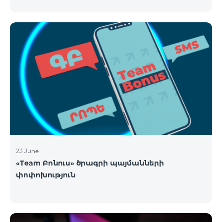
23 June
«Team Բոնուս» ծրագրի պայմանների
փոփոխություն