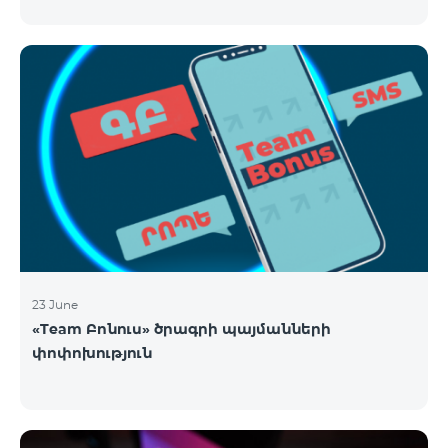
23 June
«Team Բոնուս» ծրագրի պայմանների
փոփոխություն