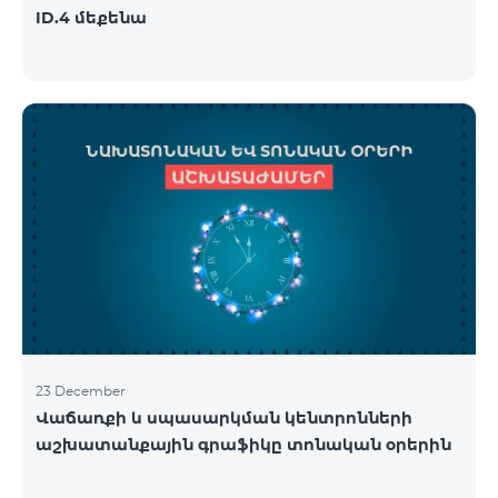
ID.4 մեքենա
23 December
Վաճառքի և սպասարկման կենտրոնների
աշխատանքային գրաֆիկը տոնական օրերին