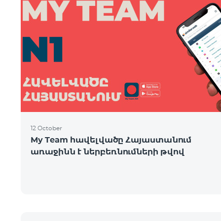
12 October
My Team հավելվածը Հայաստանում
առաջինն է ներբեռնումների թվով