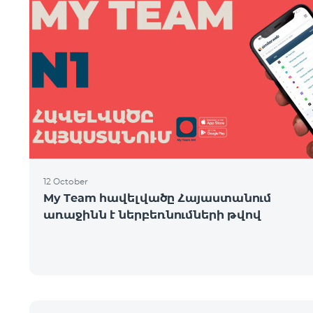
12 October
My Team հավելվածը Հայաստանում
առաջինն է ներբեռնումների թվով