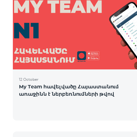
12 October
My Team հավելվածը Հայաստանում
առաջինն է ներբեռնումների թվով