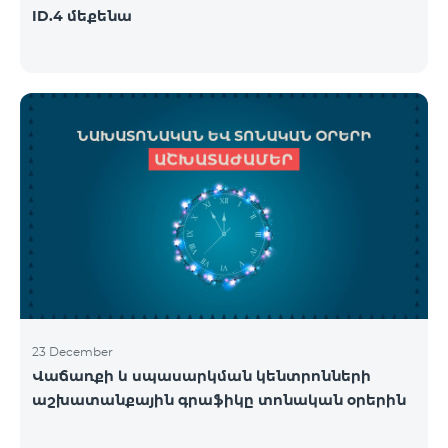
ID.4 մեքենա
23 December
Վաճառքի և սպասարկման կենտրոնների
աշխատանքային գրաֆիկը տոնական օրերին