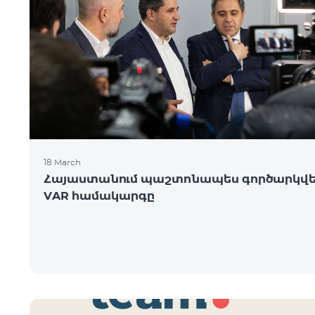
18 March
Հայաստանում պաշտոնապես գործարկվ
VAR համակարգը