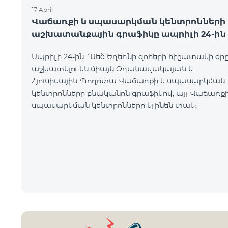
17 April
Վաճառքի և սպասարկման կենտրոնների
աշխատանքային գրաֆիկը ապրիլի 24-ին
Ապրիլի 24-ին `Մեծ Եղեռնի զոհերի հիշատակի օր
աշխատելու են միայն Օդանավակայան և
Հյուսիսային Պողոտա Վաճառքի և սպասարկման
կենտրոնները բնականոն գրաֆիկով, այլ Վաճառքի
սպասարկման կենտրոնները կլինեն փակ։