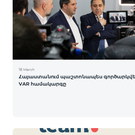
18 March
Հայաստանում պաշտոնապես գործարկվ
VAR համակարգը