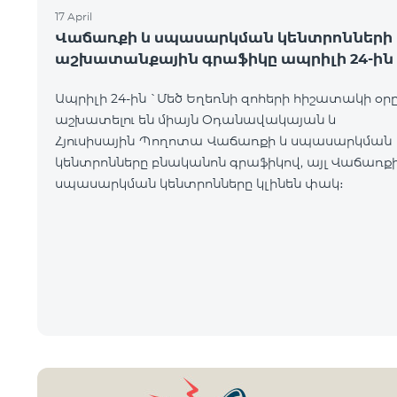
17 April
Վաճառքի և սպասարկման կենտրոնների
աշխատանքային գրաֆիկը ապրիլի 24-ին
Ապրիլի 24-ին `Մեծ Եղեռնի զոհերի հիշատակի օր
աշխատելու են միայն Օդանավակայան և
Հյուսիսային Պողոտա Վաճառքի և սպասարկման
կենտրոնները բնականոն գրաֆիկով, այլ Վաճառքի
սպասարկման կենտրոնները կլինեն փակ։