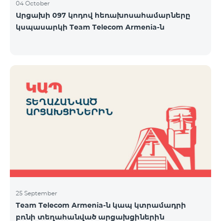
04 October
Արցախի 097 կոդով հեռախոսահամարները
կսպասարկի Team Telecom Armenia-ն
25 September
Team Telecom Armenia-ն կապ կտրամադրի
բռնի տեղահանված արցախցիներին